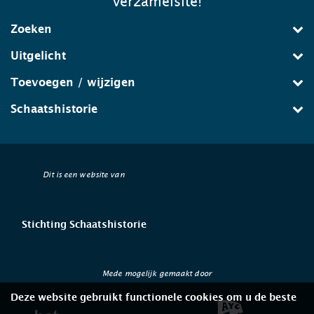
verzamelsite!
Zoeken
Uitgelicht
Toevoegen / wijzigen
Schaatshistorie
Dit is een website van
Stichting Schaatshistorie
Mede mogelijk gemaakt door
Deze website gebruikt functionele cookies om u de beste