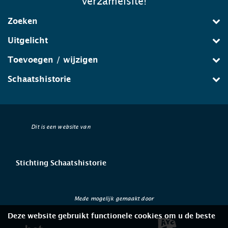
verzamelsite!
Zoeken
Uitgelicht
Toevoegen / wijzigen
Schaatshistorie
Dit is een website van
Stichting Schaatshistorie
Mede mogelijk gemaakt door
Deze website gebruikt functionele cookies om u de beste