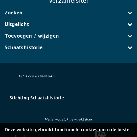
verzamelsite!
Zoeken
Uitgelicht
Toevoegen / wijzigen
Schaatshistorie
Dit is een website van
Stichting Schaatshistorie
Mede mogelijk gemaakt door
Deze website gebruikt functionele cookies om u de beste