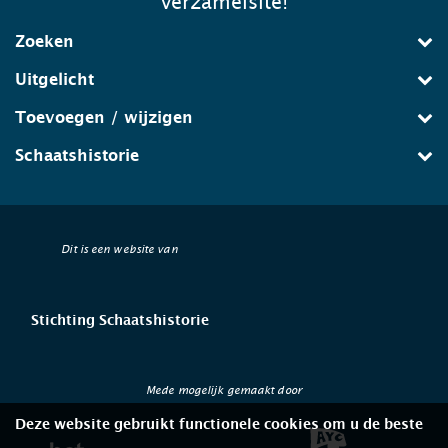
verzamelsite!
Zoeken
Uitgelicht
Toevoegen / wijzigen
Schaatshistorie
Dit is een website van
Stichting Schaatshistorie
Mede mogelijk gemaakt door
Deze website gebruikt functionele cookies om u de beste