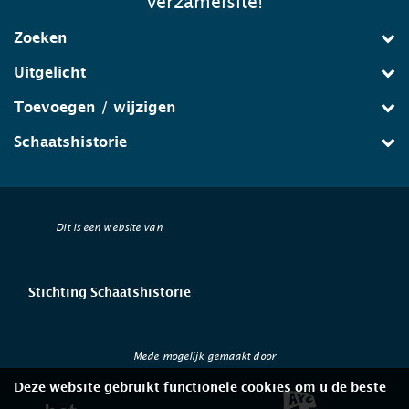
verzamelsite!
Zoeken
Uitgelicht
Toevoegen / wijzigen
Schaatshistorie
Dit is een website van
Stichting Schaatshistorie
Mede mogelijk gemaakt door
Deze website gebruikt functionele cookies om u de beste