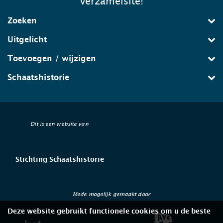
verzamelsite!
Zoeken
Uitgelicht
Toevoegen / wijzigen
Schaatshistorie
Dit is een website van
Stichting Schaatshistorie
Mede mogelijk gemaakt door
Deze website gebruikt functionele cookies om u de beste