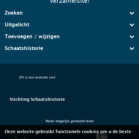
verzamelsite!
Zoeken
Uitgelicht
Toevoegen / wijzigen
Schaatshistorie
Dit is een website van
Stichting Schaatshistorie
Mede mogelijk gemaakt door
Deze website gebruikt functionele cookies om u de beste