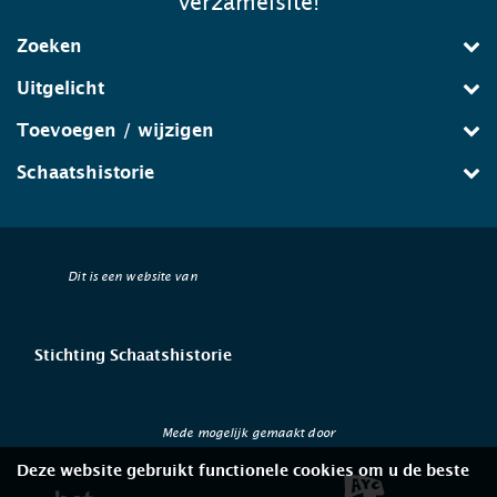
verzamelsite!
Zoeken
Uitgelicht
Toevoegen / wijzigen
Schaatshistorie
Dit is een website van
Stichting Schaatshistorie
Mede mogelijk gemaakt door
Deze website gebruikt functionele cookies om u de beste