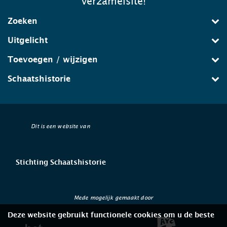
verzamelsite!
Zoeken
Uitgelicht
Toevoegen / wijzigen
Schaatshistorie
Dit is een website van
Stichting Schaatshistorie
Mede mogelijk gemaakt door
Deze website gebruikt functionele cookies om u de beste