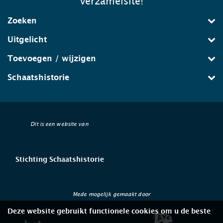
verzamelsite!
Zoeken
Uitgelicht
Toevoegen / wijzigen
Schaatshistorie
Dit is een website van
Stichting Schaatshistorie
Mede mogelijk gemaakt door
Deze website gebruikt functionele cookies om u de beste