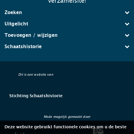
verzamelsite!
Zoeken
Uitgelicht
Toevoegen / wijzigen
Schaatshistorie
Dit is een website van
Stichting Schaatshistorie
Mede mogelijk gemaakt door
Deze website gebruikt functionele cookies om u de beste