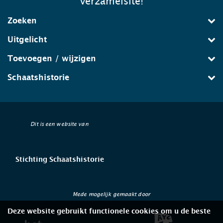
verzamelsite!
Zoeken
Uitgelicht
Toevoegen / wijzigen
Schaatshistorie
Dit is een website van
Stichting Schaatshistorie
Mede mogelijk gemaakt door
Deze website gebruikt functionele cookies om u de beste