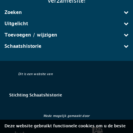
verzamelsite!
Zoeken
Uitgelicht
Toevoegen / wijzigen
Schaatshistorie
Dit is een website van
Stichting Schaatshistorie
Mede mogelijk gemaakt door
Deze website gebruikt functionele cookies om u de beste