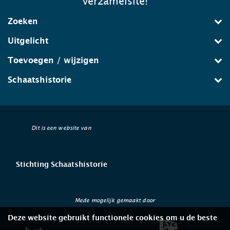
verzamelsite!
Zoeken
Uitgelicht
Toevoegen / wijzigen
Schaatshistorie
Dit is een website van
Stichting Schaatshistorie
Mede mogelijk gemaakt door
Deze website gebruikt functionele cookies om u de beste