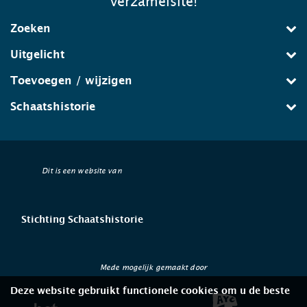
verzamelsite!
Zoeken
Uitgelicht
Toevoegen / wijzigen
Schaatshistorie
Dit is een website van
Stichting Schaatshistorie
Mede mogelijk gemaakt door
Deze website gebruikt functionele cookies om u de beste