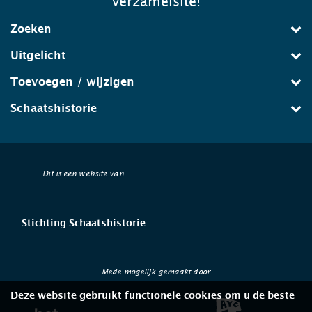
verzamelsite!
Zoeken
Uitgelicht
Toevoegen / wijzigen
Schaatshistorie
Dit is een website van
Stichting Schaatshistorie
Mede mogelijk gemaakt door
Deze website gebruikt functionele cookies om u de beste