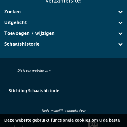
verzamelsite!
Zoeken
Uitgelicht
Toevoegen / wijzigen
Schaatshistorie
Dit is een website van
Stichting Schaatshistorie
Mede mogelijk gemaakt door
Deze website gebruikt functionele cookies om u de beste