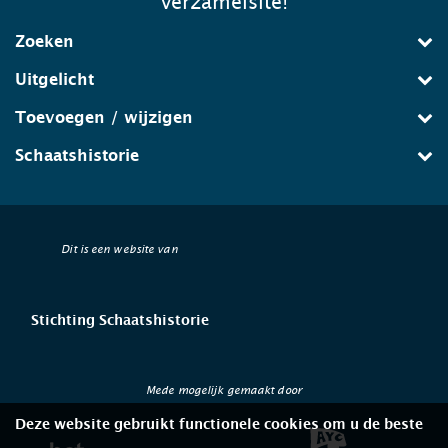
verzamelsite!
Zoeken
Uitgelicht
Toevoegen / wijzigen
Schaatshistorie
Dit is een website van
Stichting Schaatshistorie
Mede mogelijk gemaakt door
Deze website gebruikt functionele cookies om u de beste