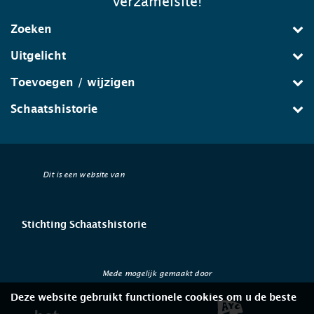
verzamelsite!
Zoeken
Uitgelicht
Toevoegen / wijzigen
Schaatshistorie
Dit is een website van
Stichting Schaatshistorie
Mede mogelijk gemaakt door
Deze website gebruikt functionele cookies om u de beste