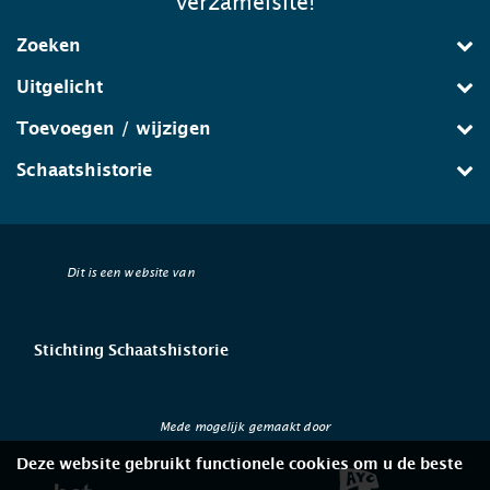
verzamelsite!
Zoeken
Uitgelicht
Toevoegen / wijzigen
Schaatshistorie
Dit is een website van
Stichting Schaatshistorie
Mede mogelijk gemaakt door
Deze website gebruikt functionele cookies om u de beste