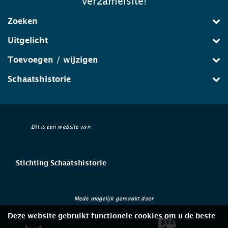
verzamelsite!
Zoeken
Uitgelicht
Toevoegen / wijzigen
Schaatshistorie
Dit is een website van
Stichting Schaatshistorie
Mede mogelijk gemaakt door
Deze website gebruikt functionele cookies om u de beste