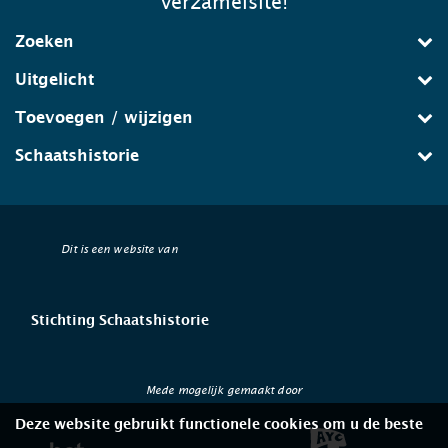
verzamelsite!
Zoeken
Uitgelicht
Toevoegen / wijzigen
Schaatshistorie
Dit is een website van
Stichting Schaatshistorie
Mede mogelijk gemaakt door
Deze website gebruikt functionele cookies om u de beste