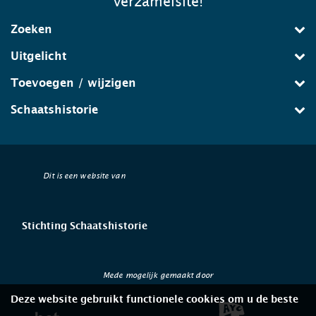
verzamelsite!
Zoeken
Uitgelicht
Toevoegen / wijzigen
Schaatshistorie
Dit is een website van
Stichting Schaatshistorie
Mede mogelijk gemaakt door
Deze website gebruikt functionele cookies om u de beste