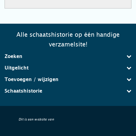
Alle schaatshistorie op één handige
verzamelsite!
Zoeken
Uitgelicht
Toevoegen / wijzigen
Schaatshistorie
Dit is een website van