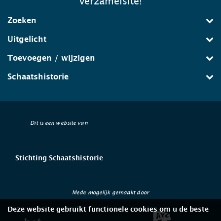
verzamelsite!
Zoeken
Uitgelicht
Toevoegen / wijzigen
Schaatshistorie
Dit is een website van
Stichting Schaatshistorie
Mede mogelijk gemaakt door
Deze website gebruikt functionele cookies om u de beste