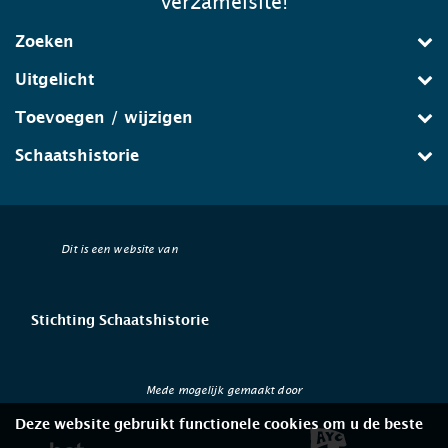
verzamelsite!
Zoeken
Uitgelicht
Toevoegen / wijzigen
Schaatshistorie
Dit is een website van
Stichting Schaatshistorie
Mede mogelijk gemaakt door
Deze website gebruikt functionele cookies om u de beste