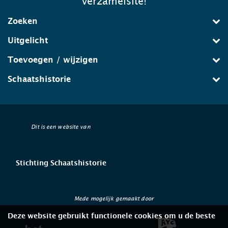
verzamelsite!
Zoeken
Uitgelicht
Toevoegen / wijzigen
Schaatshistorie
Dit is een website van
Stichting Schaatshistorie
Mede mogelijk gemaakt door
Deze website gebruikt functionele cookies om u de beste