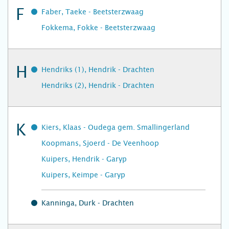
F
Faber, Taeke - Beetsterzwaag
Fokkema, Fokke - Beetsterzwaag
H
Hendriks (1), Hendrik - Drachten
Hendriks (2), Hendrik - Drachten
K
Kiers, Klaas - Oudega gem. Smallingerland
Koopmans, Sjoerd - De Veenhoop
Kuipers, Hendrik - Garyp
Kuipers, Keimpe - Garyp
Kanninga, Durk - Drachten