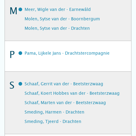
M
Meer, Wigle van der - Earnewâld
Molen, Sytse van der - Boornbergum
Molen, Sytse van der - Drachten
P
Pama, Lijkele Jans - Drachtstercompagnie
S
Schaaf, Gerrit van der - Beetsterzwaag
Schaaf, Koert Hobbes van der - Beetsterzwaag
Schaaf, Marten van der - Beetsterzwaag
Smeding, Harmen - Drachten
Smeding, Tjeerd - Drachten