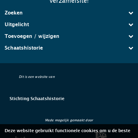
verzamelsite!
Zoeken
Uitgelicht
Toevoegen / wijzigen
Schaatshistorie
Dit is een website van
Stichting Schaatshistorie
Mede mogelijk gemaakt door
Deze website gebruikt functionele cookies om u de beste