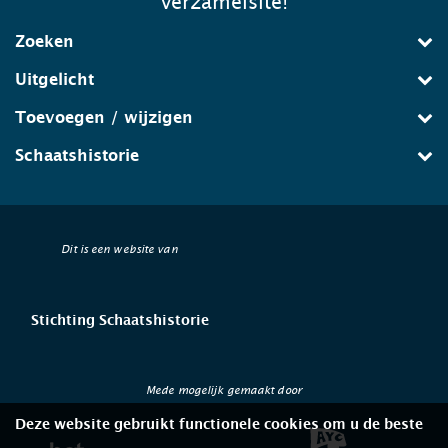
verzamelsite!
Zoeken
Uitgelicht
Toevoegen / wijzigen
Schaatshistorie
Dit is een website van
Stichting Schaatshistorie
Mede mogelijk gemaakt door
Deze website gebruikt functionele cookies om u de beste