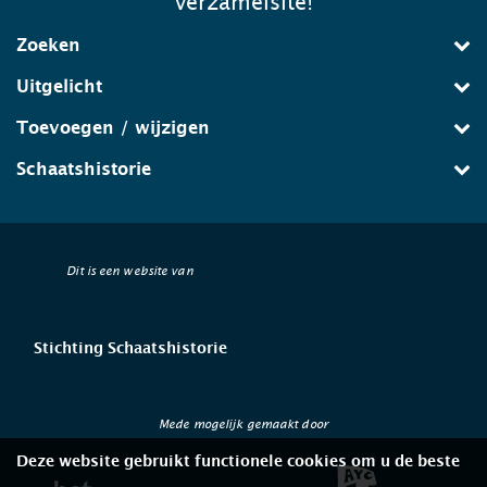
verzamelsite!
Zoeken
Uitgelicht
Toevoegen / wijzigen
Schaatshistorie
Dit is een website van
Stichting Schaatshistorie
Mede mogelijk gemaakt door
Deze website gebruikt functionele cookies om u de beste