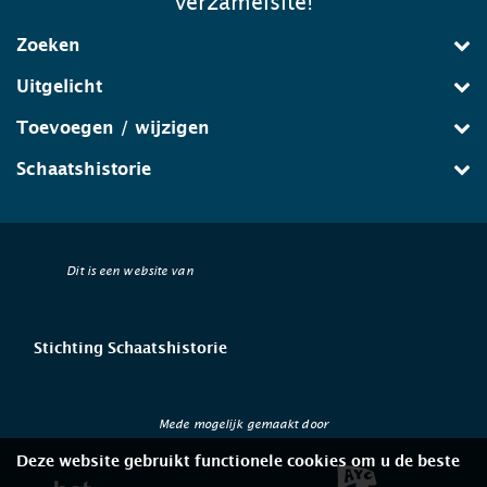
verzamelsite!
Zoeken
Uitgelicht
Toevoegen / wijzigen
Schaatshistorie
Dit is een website van
Stichting Schaatshistorie
Mede mogelijk gemaakt door
Deze website gebruikt functionele cookies om u de beste