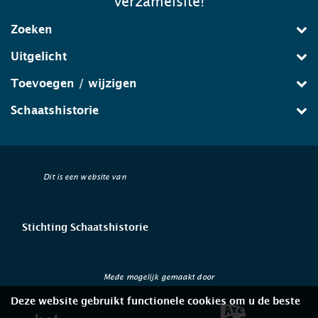
verzamelsite!
Zoeken
Uitgelicht
Toevoegen / wijzigen
Schaatshistorie
Dit is een website van
Stichting Schaatshistorie
Mede mogelijk gemaakt door
Deze website gebruikt functionele cookies om u de beste