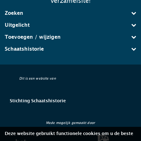
verzamelsite!
Zoeken
Uitgelicht
Toevoegen / wijzigen
Schaatshistorie
Dit is een website van
Stichting Schaatshistorie
Mede mogelijk gemaakt door
Deze website gebruikt functionele cookies om u de beste