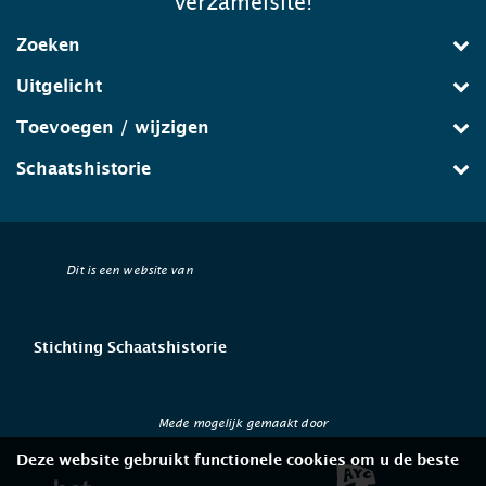
verzamelsite!
Zoeken
Uitgelicht
Toevoegen / wijzigen
Schaatshistorie
Dit is een website van
Stichting Schaatshistorie
Mede mogelijk gemaakt door
Deze website gebruikt functionele cookies om u de beste