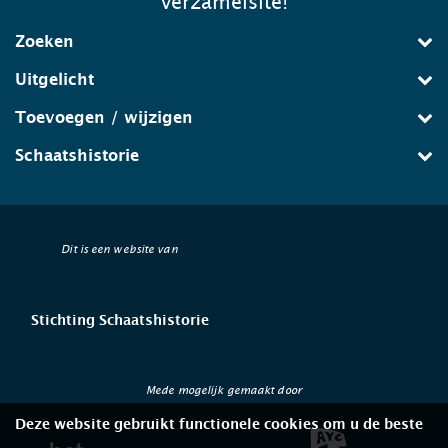
verzamelsite!
Zoeken
Uitgelicht
Toevoegen / wijzigen
Schaatshistorie
Dit is een website van
Stichting Schaatshistorie
Mede mogelijk gemaakt door
Deze website gebruikt functionele cookies om u de beste