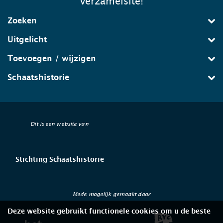
verzamelsite!
Zoeken
Uitgelicht
Toevoegen / wijzigen
Schaatshistorie
Dit is een website van
Stichting Schaatshistorie
Mede mogelijk gemaakt door
Deze website gebruikt functionele cookies om u de beste