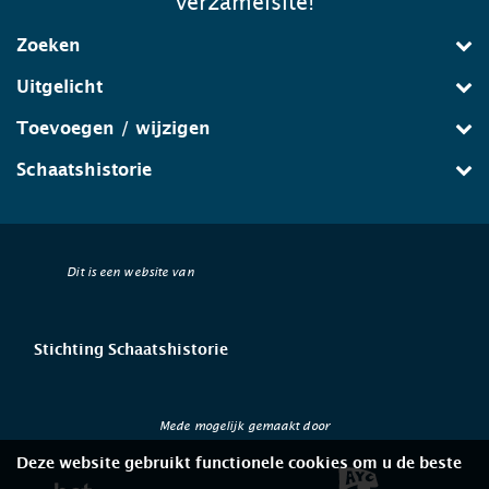
verzamelsite!
Zoeken
Uitgelicht
Toevoegen / wijzigen
Schaatshistorie
Dit is een website van
Stichting Schaatshistorie
Mede mogelijk gemaakt door
Deze website gebruikt functionele cookies om u de beste