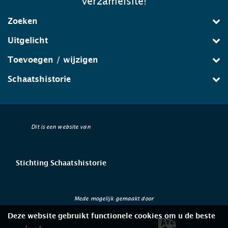
verzamelsite!
Zoeken
Uitgelicht
Toevoegen / wijzigen
Schaatshistorie
Dit is een website van
Stichting Schaatshistorie
Mede mogelijk gemaakt door
Deze website gebruikt functionele cookies om u de beste