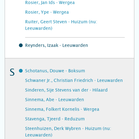
Rosier, Jan Ids - Wergea
Rosier, Ype - Wergea
Ruiter, Geert Steven - Huizum (nu:
Leeuwarden)
Reynders, Izaak - Leeuwarden
S
Schotanus, Douwe - Boksum
Schwaner Jr., Christian Friedrich - Leeuwarden
Sinderen, Sije Stevens van der - Hilaard
Sinnema, Abe - Leeuwarden
Sinnema, Folkert Kornelis - Wergea
Stavenga, Tjeerd - Reduzum
Steenhuizen, Derk Wybren - Huizum (nu:
Leeuwarden)