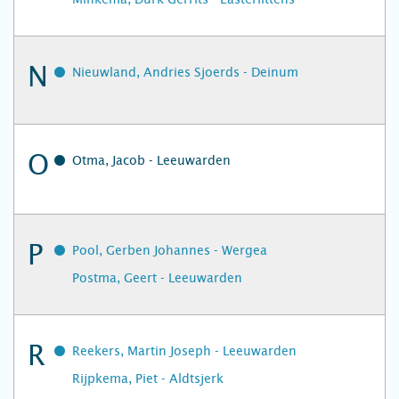
N
Nieuwland, Andries Sjoerds - Deinum
O
Otma, Jacob - Leeuwarden
P
Pool, Gerben Johannes - Wergea
Postma, Geert - Leeuwarden
R
Reekers, Martin Joseph - Leeuwarden
Rijpkema, Piet - Aldtsjerk