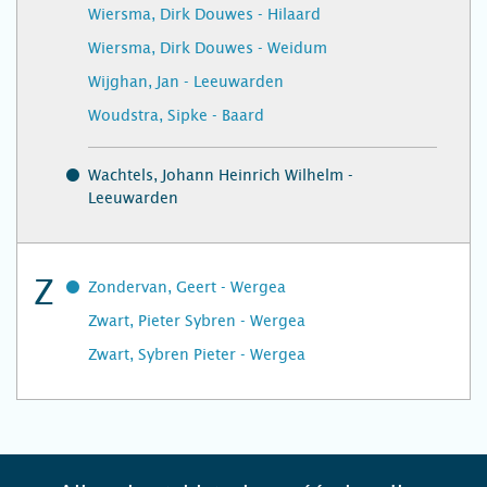
Wiersma, Dirk Douwes - Hilaard
Wiersma, Dirk Douwes - Weidum
Wijghan, Jan - Leeuwarden
Woudstra, Sipke - Baard
Wachtels, Johann Heinrich Wilhelm -
Leeuwarden
Z
Zondervan, Geert - Wergea
Zwart, Pieter Sybren - Wergea
Zwart, Sybren Pieter - Wergea