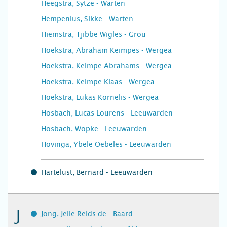
Heegstra, Sytze - Warten
Hempenius, Sikke - Warten
Hiemstra, Tjibbe Wigles - Grou
Hoekstra, Abraham Keimpes - Wergea
Hoekstra, Keimpe Abrahams - Wergea
Hoekstra, Keimpe Klaas - Wergea
Hoekstra, Lukas Kornelis - Wergea
Hosbach, Lucas Lourens - Leeuwarden
Hosbach, Wopke - Leeuwarden
Hovinga, Ybele Oebeles - Leeuwarden
Hartelust, Bernard - Leeuwarden
J
Jong, Jelle Reids de - Baard