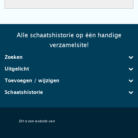
Alle schaatshistorie op één handige
verzamelsite!
Zoeken
Uitgelicht
Toevoegen / wijzigen
Schaatshistorie
Dit is een website van