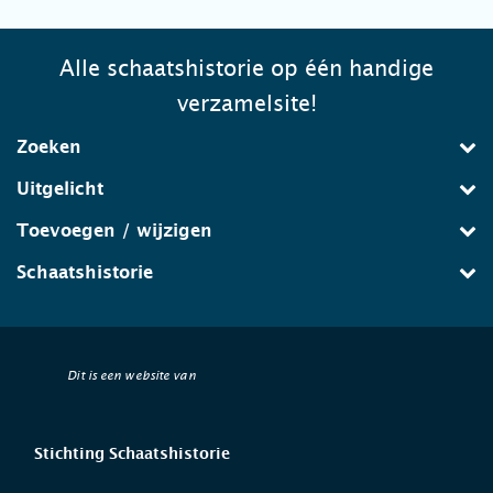
Alle schaatshistorie op één handige
verzamelsite!
Zoeken
Uitgelicht
Toevoegen / wijzigen
Schaatshistorie
Dit is een website van
Stichting Schaatshistorie