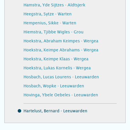
Hamstra, Yde Sijtzes - Aldtsjerk
Heegstra, Sytze - Warten
Hempenius, Sikke - Warten
Hiemstra, Tjibbe Wigles - Grou
Hoekstra, Abraham Keimpes - Wergea
Hoekstra, Keimpe Abrahams - Wergea
Hoekstra, Keimpe Klaas - Wergea
Hoekstra, Lukas Kornelis - Wergea
Hosbach, Lucas Lourens - Leeuwarden
Hosbach, Wopke - Leeuwarden
Hovinga, Ybele Oebeles - Leeuwarden
Hartelust, Bernard - Leeuwarden