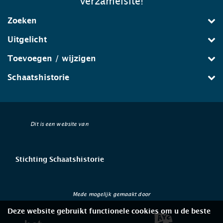
verzamelsite!
Zoeken
Uitgelicht
Toevoegen / wijzigen
Schaatshistorie
Dit is een website van
Stichting Schaatshistorie
Mede mogelijk gemaakt door
Deze website gebruikt functionele cookies om u de beste