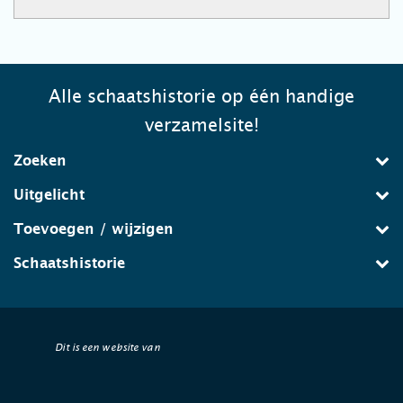
Alle schaatshistorie op één handige
verzamelsite!
Zoeken
Uitgelicht
Toevoegen / wijzigen
Schaatshistorie
Dit is een website van