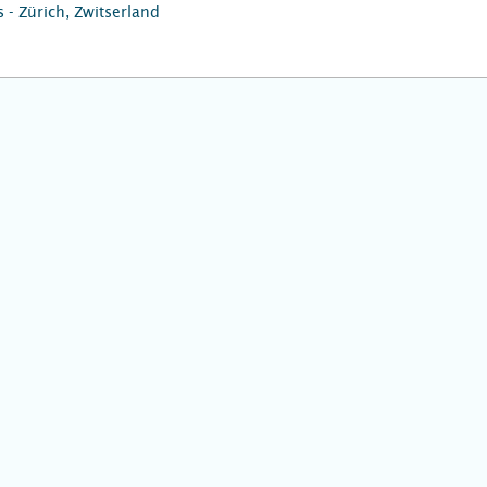
 - Zürich, Zwitserland