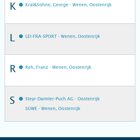
K
Kral&Söhne, George - Wenen, Oostenrijk
L
LEI-FRA-SPORT - Wenen, Oostenrijk
R
Reh, Franz - Wenen, Oostenrijk
S
Steyr-Daimler-Puch AG - Oostenrijk
SUWE - Wenen, Oostenrijk