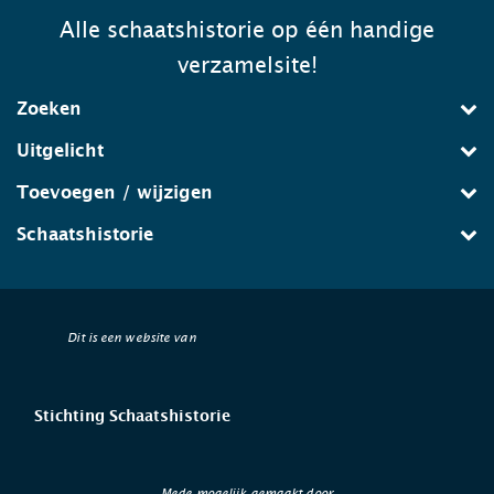
Alle schaatshistorie op één handige
verzamelsite!
Zoeken
Uitgelicht
Toevoegen / wijzigen
Schaatshistorie
Dit is een website van
Stichting Schaatshistorie