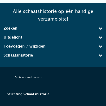
Alle schaatshistorie op één handige
verzamelsite!
Zoeken
Uitgelicht
Toevoegen / wijzigen
Schaatshistorie
Dit is een website van
Stichting Schaatshistorie