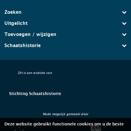
Zoeken
Uitgelicht
Toevoegen / wijzigen
Schaatshistorie
Dit is een website van
Stichting Schaatshistorie
Mede mogelijk gemaakt door
Deze website gebruikt functionele cookies om u de beste