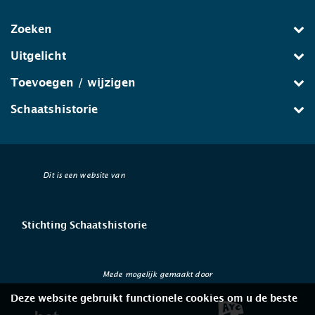
Zoeken
Uitgelicht
Toevoegen / wijzigen
Schaatshistorie
Dit is een website van
Stichting Schaatshistorie
Mede mogelijk gemaakt door
Deze website gebruikt functionele cookies om u de beste