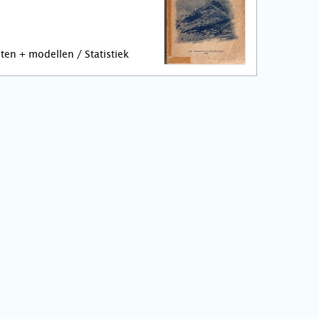
ten + modellen / Statistiek